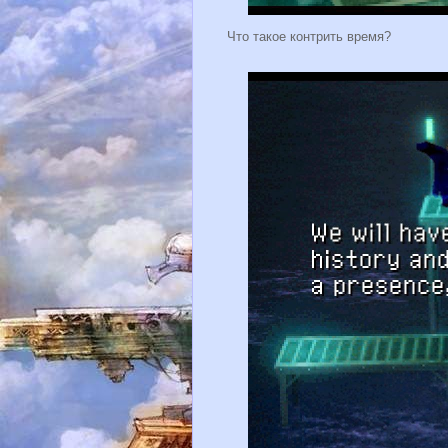
Что такое контрить время?