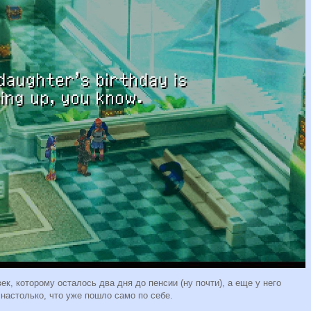
ек, которому осталось два дня до пенсии (ну почти), а еще у него
 настолько, что уже пошло само по себе.