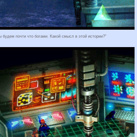
ы будем почти что богами. Какой смысл в этой истории?"