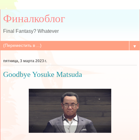
Финалкоблог
Final Fantasy? Whatever
▼
пятница, 3 марта 2023 г.
Goodbye Yosuke Matsuda