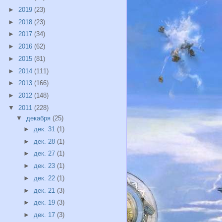
►
2019
(23)
►
2018
(23)
►
2017
(34)
►
2016
(62)
►
2015
(81)
►
2014
(111)
►
2013
(166)
►
2012
(148)
▼
2011
(228)
▼
декабря
(25)
►
дек. 31
(1)
►
дек. 28
(1)
►
дек. 27
(1)
►
дек. 23
(1)
►
дек. 22
(1)
►
дек. 21
(3)
►
дек. 19
(3)
►
дек. 17
(3)