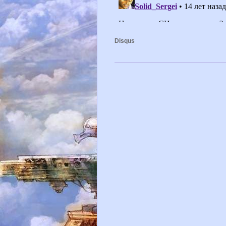
Disqus