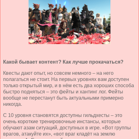
Какой бывает контент? Как лучше прокачаться?
Квесты дают опыт, но совсем немного – на него
полагаться не стоит. На первых уровнях вам доступен
только открытый мир, и в нём есть два хороших способа
быстро подняться – это фейты и хантинг лог. Фейты
вообще не перестанут быть актуальными примерно
никогда.
С 10 уровня становятся доступны гильдхесты – это
очень короткие тренировочные инстансы, которые
обучают азам ситуаций, доступных в игре. «Вот группы
врагов, атакуйте их», «вот враг кладёт на землю