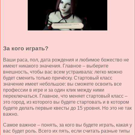
За кого играть?
Ваши раса, пол, дата рождения и любимое божество не
имеют никакого значения. Главное – выберите
внешность, чтобы вас всем устраивала: легко можно
будет сменить только причёску. Стартовый класс
значение имеет небольшое: вы сможете освоить все
профессии в игре и за один клик между ними
переключаться. Главное, что меняет стартовый класс –
это город, из которого вы будете стартовать и в котором
будете делать первые квесты до 15 уровня. Но это не так
важно.
Самое важное – понять, за кого вы будете играть, какая у
вас будет роль. Всего их пять, если считать разные типы