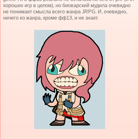
хороших игр в целом), но биоварский мудила очевидно
не понимает смысла всего жанра JRPG. И, очевидно,
ничего из жанра, кроме фф13, и не знает.