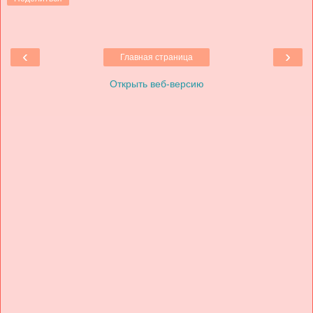
‹
›
Главная страница
Открыть веб-версию