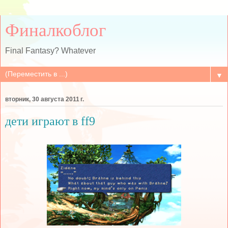
Финалкоблог
Final Fantasy? Whatever
▼
вторник, 30 августа 2011 г.
дети играют в ff9