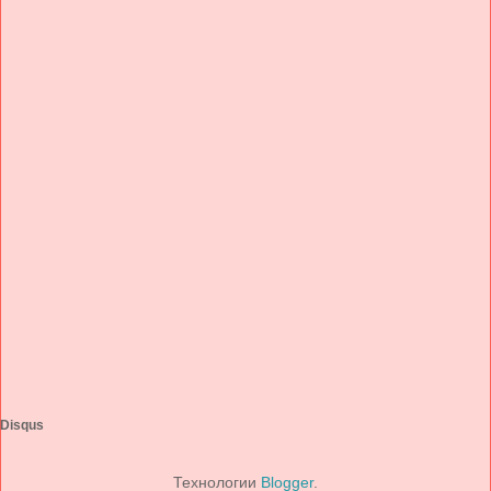
Disqus
Технологии
Blogger
.