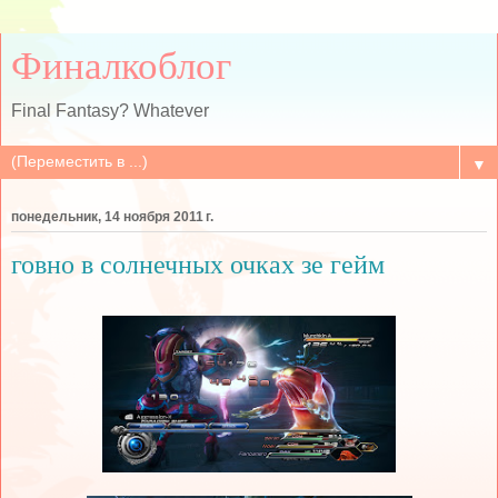
Финалкоблог
Final Fantasy? Whatever
▼
понедельник, 14 ноября 2011 г.
говно в солнечных очках зе гейм