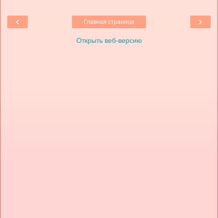
‹
›
Главная страница
Открыть веб-версию