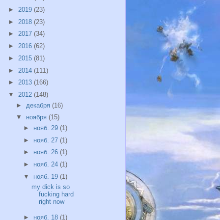
►
2019
(23)
►
2018
(23)
►
2017
(34)
►
2016
(62)
►
2015
(81)
►
2014
(111)
►
2013
(166)
▼
2012
(148)
►
декабря
(16)
▼
ноября
(15)
►
нояб. 29
(1)
►
нояб. 27
(1)
►
нояб. 26
(1)
►
нояб. 24
(1)
▼
нояб. 19
(1)
my dick is so
fucking hard
right now
►
нояб. 18
(1)