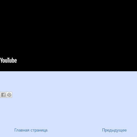
Главная страница
Предыдущее