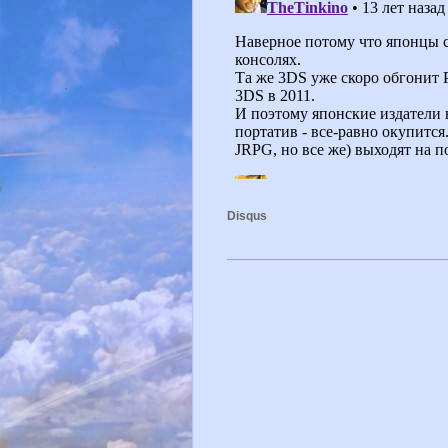
Disqus