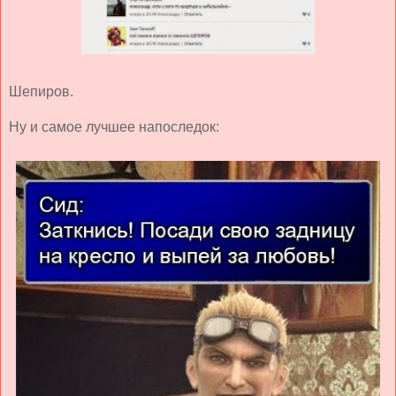
Шепиров.
Ну и самое лучшее напоследок: