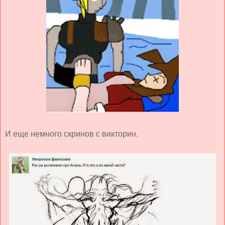
И еще немного скринов с викторин.