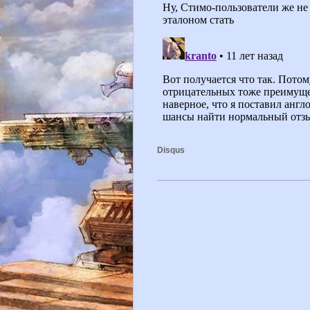
Disqus