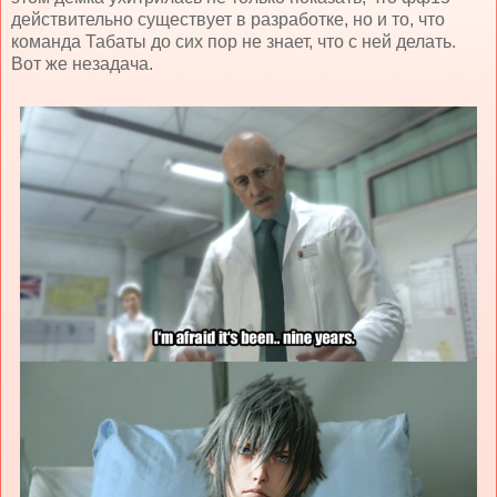
действительно существует в разработке, но и то, что
команда Табаты до сих пор не знает, что с ней делать.
Вот же незадача.