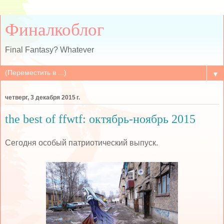
Финалкоблог
Final Fantasy? Whatever
▼
четверг, 3 декабря 2015 г.
the best of ffwtf: октябрь-ноябрь 2015
Сегодня особый патриотический выпуск.