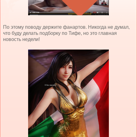
По этому поводу держите фанартов. Никогда не думал,
что буду делать подборку по Тифе, но это главная
новость недели!