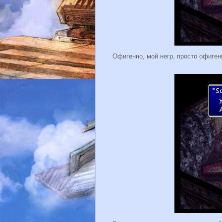
Офигенно, мой негр, просто офиген