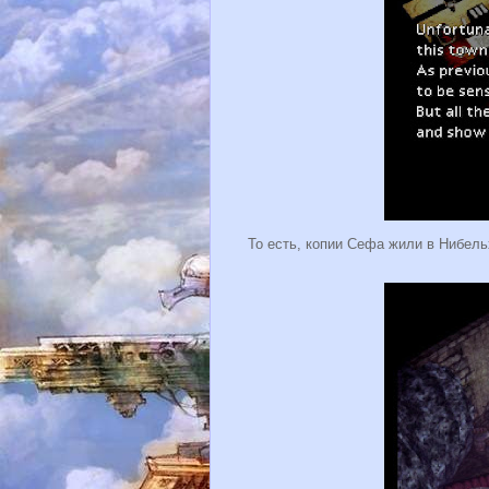
То есть, копии Сефа жили в Нибель