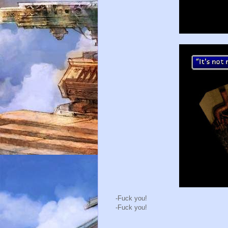
-Fuck you!
-Fuck you!