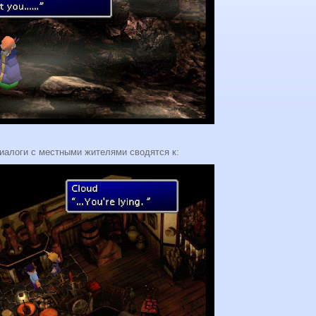
иалоги с местными жителями сводятся к: