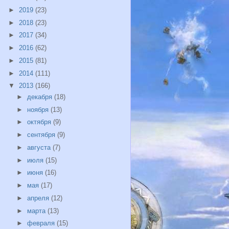
►
2019
(23)
►
2018
(23)
►
2017
(34)
►
2016
(62)
►
2015
(81)
►
2014
(111)
▼
2013
(166)
►
декабря
(18)
►
ноября
(13)
►
октября
(9)
►
сентября
(9)
►
августа
(7)
►
июля
(15)
►
июня
(16)
►
мая
(17)
►
апреля
(12)
►
марта
(13)
►
февраля
(15)