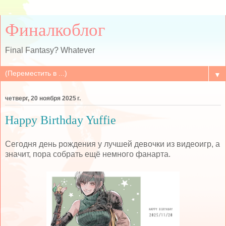
Финалкоблог
Final Fantasy? Whatever
▼
четверг, 20 ноября 2025 г.
Happy Birthday Yuffie
Сегодня день рождения у лучшей девочки из видеоигр, а
значит, пора собрать ещё немного фанарта.