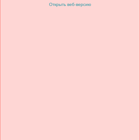
Открыть веб-версию